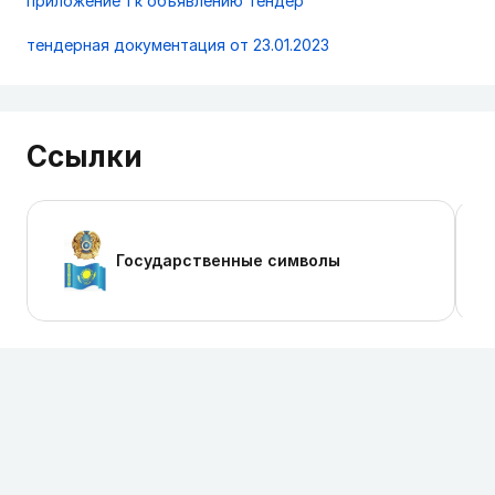
приложение 1 к объявлению тендер
тендерная документация от 23.01.2023
Ссылки
Государственные символы