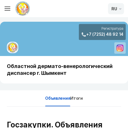
RU
Регистратура
+7 (7252) 48 92 14
Областной дермато-венерологический
диспансер г. Шымкент
Объявления
Итоги
Госзакупки. Объявления