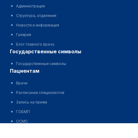
Администрация
Структура, отделения
Новости и информация
Галерея
Блог главного врача
государственные символы
Государственные символы
пациентам
Врачи
Расписание специалистов
Запись на прием
ГОБМП
ОСМС
Платные услуги и цены