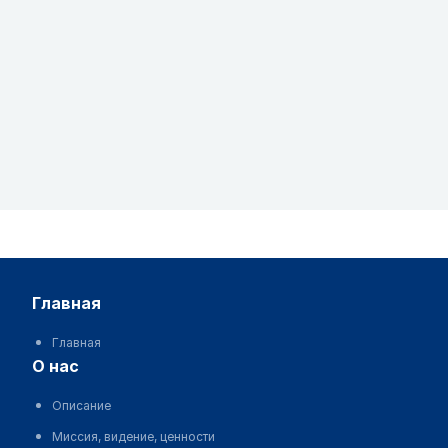
главная
Главная
о нас
Описание
Миссия, видение, ценности