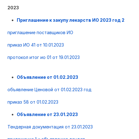
2023
Приглашение к закупу лекарств ИО 2023 год 2
приглашение поставщиков ИО
приказ ИО 41 от 10.01.2023
протокол итог ио 01 от 19.01.2023
Объявление от 01.02.2023
объявление Ценовой от 01.02.2023 год
приказ 58 от 01.02.2023
Объявление от 23.01.2023
Тендерная документация от 23.01.2023