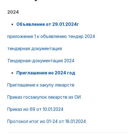
2024
Объявление от 29.01.2024г
приложение 1 к объявлению тендер 2024
тендерная документация
Тендерная-документация 2024
Приглашение ио 2024 год
Приглашение к закупу лекарств
Приказ госзакупок лекарств из ОИ
Приказ ио 69 от 10.01.2024
Протокол итог ио 01-24 от 18.01.2024