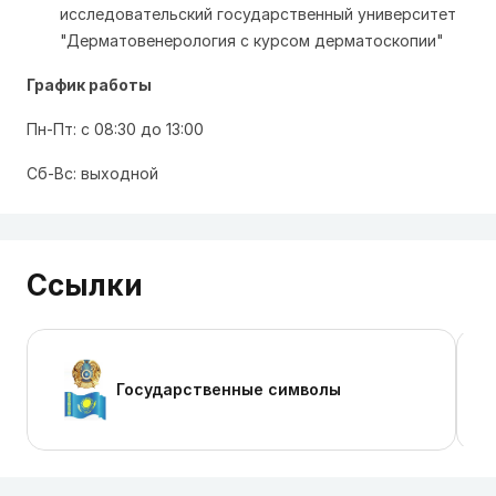
исследовательский государственный университет
"Дерматовенерология с курсом дерматоскопии"
График работы
Пн-Пт: с 08:30 до 13:00
Сб-Вс: выходной
Ссылки
Государственные символы