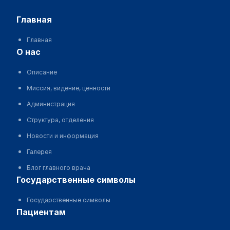
главная
Главная
о нас
Описание
Миссия, видение, ценности
Администрация
Структура, отделения
Новости и информация
Галерея
Блог главного врача
государственные символы
Государственные символы
пациентам