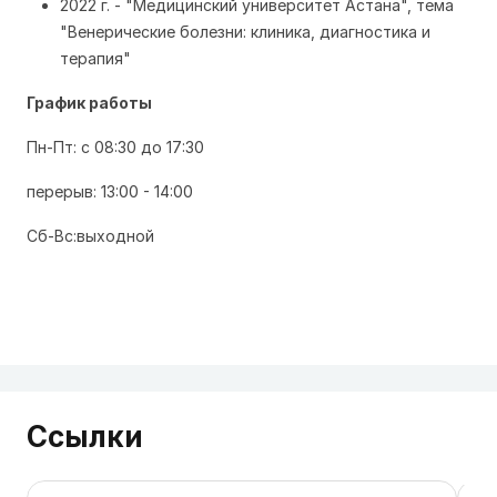
2022 г. - "Медицинский университет Астана", тема
"Венерические болезни: клиника, диагностика и
терапия"
График работы
Пн-Пт: с 08:30 до 17:30
перерыв: 13:00 - 14:00
Сб-Вс:выходной
Ссылки