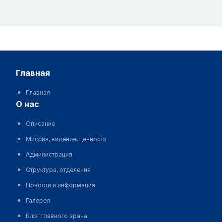
главная
Главная
о нас
Описание
Миссия, видение, ценности
Администрация
Структура, отделения
Новости и информация
Галерея
Блог главного врача