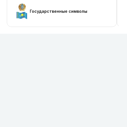
Государственные символы