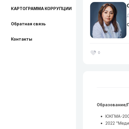
КАРТОГРАММА КОРРУПЦИИ
Обратная связь
О
Контакты
0
Образование/
ЮКГМА-2003
2022 "Меди