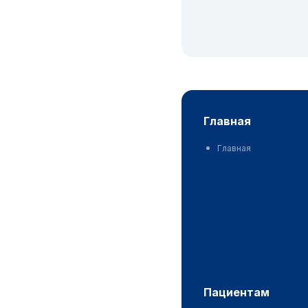
главная
Главная
пациентам