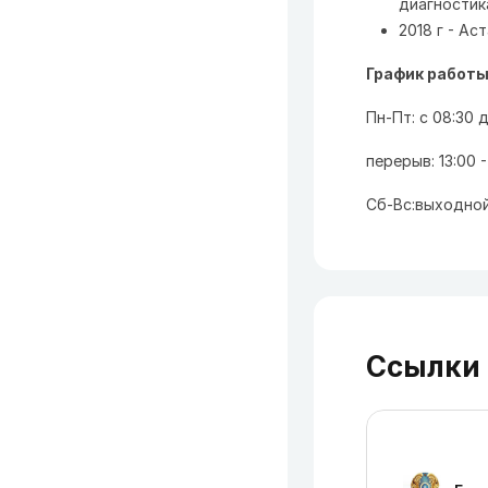
диагностик
2018 г - А
График работ
Пн-Пт: с 08:30 д
перерыв: 13:00 -
Сб-Вс:выходной
Ссылки