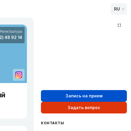
RU
Регистратура
2) 48 92 14
ий
Запись на прием
Задать вопрос
КОНТАКТЫ